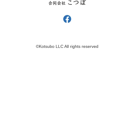
©︎Kotsubo LLC All rights reserved